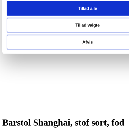
Tillad alle
Tillad valgte
Afvis
Barstol Shanghai, stof sort, fod