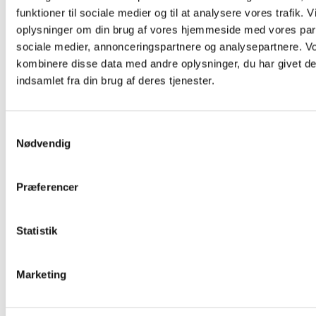
funktioner til sociale medier og til at analysere vores trafik. 
oplysninger om din brug af vores hjemmeside med vores part
sociale medier, annonceringspartnere og analysepartnere. V
kombinere disse data med andre oplysninger, du har givet de
indsamlet fra din brug af deres tjenester.
Samtykkevalg
Nødvendig
Præferencer
Statistik
Marketing