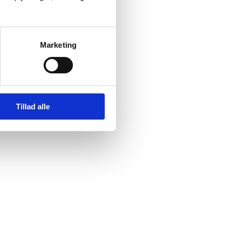
Marketing
Tillad alle