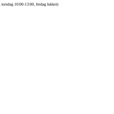
 torsdag 10:00-13:00, fredag lukket)