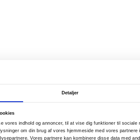
Detaljer
ookies
se vores indhold og annoncer, til at vise dig funktioner til sociale
oplysninger om din brug af vores hjemmeside med vores partnere i
ysepartnere. Vores partnere kan kombinere disse data med andr