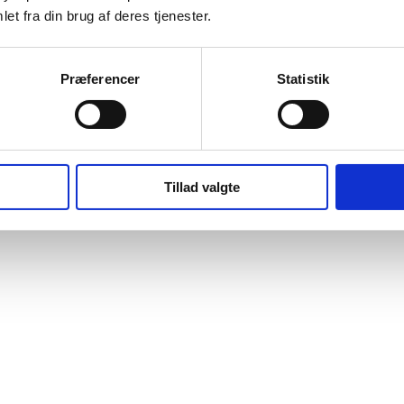
et fra din brug af deres tjenester.
Præferencer
Statistik
Tillad valgte