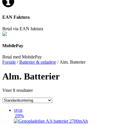
EAN Faktura
Betal via EAN faktura
MobilePay
Betal med MobilePay
Forside
/
Batterier & opladere
/ Alm. Batterier
Alm. Batterier
Viser 8 resultater
SPAR
29%