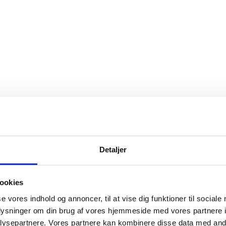
Detaljer
ookies
se vores indhold og annoncer, til at vise dig funktioner til sociale
oplysninger om din brug af vores hjemmeside med vores partnere i
ysepartnere. Vores partnere kan kombinere disse data med andr