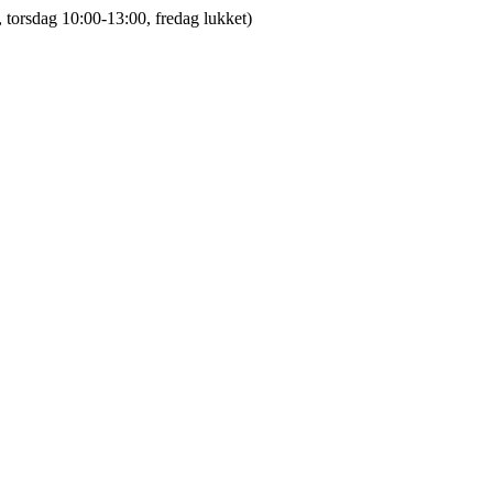
 torsdag 10:00-13:00, fredag lukket)