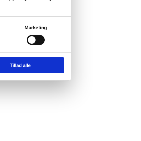
Marketing
Tillad alle