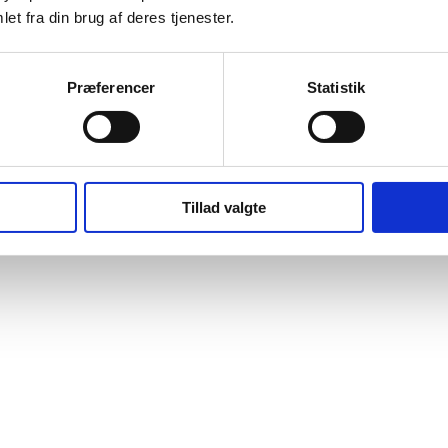
et fra din brug af deres tjenester.
Præferencer
Statistik
Tillad valgte