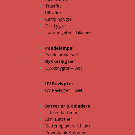
Trustfire
Ultrafire
Campinglygter
Div. Lygter
Lommelygter - Tilbehør
Pandelamper
Pandelampe sæt
Dykkerlygter
Dykkerlygter – Sæt
UV Ravlygter
UV Ravlygter – Sæt
Batterier & opladere
Lithium batterier
Alm. Batterier
Batteriopladere lithium
Powerbank Batterier