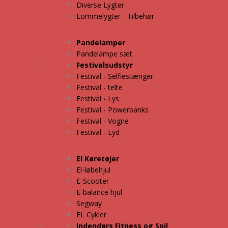
Diverse Lygter
Lommelygter - Tilbehør
Pandelamper
Pandelampe sæt
Festivalsudstyr
Festival - Selfiestænger
Festival - telte
Festival - Lys
Festival - Powerbanks
Festival - Vogne
Festival - Lyd
El Køretøjer
El-løbehjul
E-Scooter
E-balance hjul
Segway
EL Cykler
Indendørs Fitness og Spil