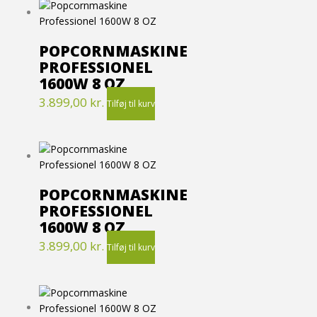
POPCORNMASKINE
PROFESSIONEL
1600W 8 OZ
3.899,00
kr.
Tilføj til kurv
POPCORNMASKINE
PROFESSIONEL
1600W 8 OZ
3.899,00
kr.
Tilføj til kurv