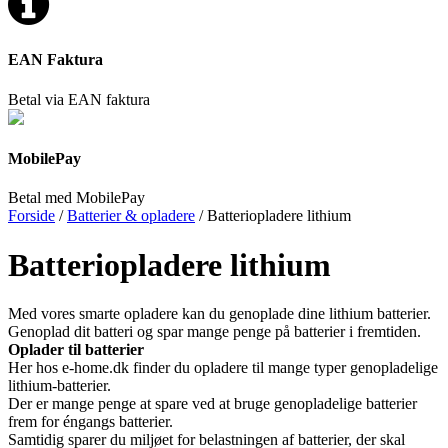
EAN Faktura
Betal via EAN faktura
MobilePay
Betal med MobilePay
Forside
/
Batterier & opladere
/ Batteriopladere lithium
Batteriopladere lithium
Med vores smarte opladere kan du genoplade dine lithium batterier.
Genoplad dit batteri og spar mange penge på batterier i fremtiden.
Oplader til batterier
Her hos e-home.dk finder du opladere til mange typer genopladelige
lithium-batterier.
Der er mange penge at spare ved at bruge genopladelige batterier
frem for éngangs batterier.
Samtidig sparer du miljøet for belastningen af batterier, der skal