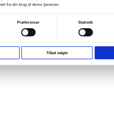
et fra din brug af deres tjenester.
Præferencer
Statistik
Tillad valgte