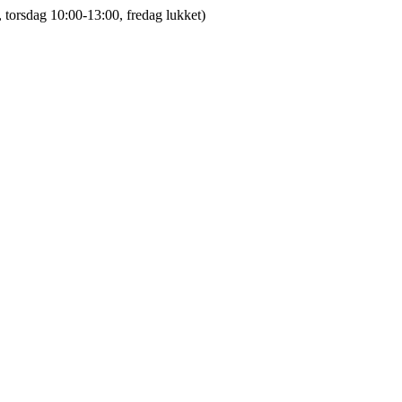
 torsdag 10:00-13:00, fredag lukket)