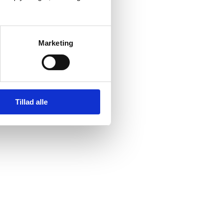
Marketing
Tillad alle