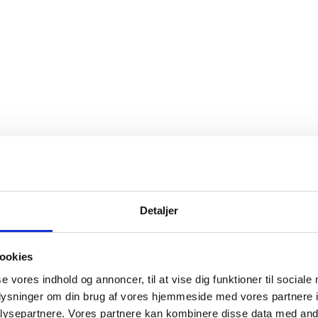
Detaljer
ookies
se vores indhold og annoncer, til at vise dig funktioner til sociale
oplysninger om din brug af vores hjemmeside med vores partnere i
ysepartnere. Vores partnere kan kombinere disse data med andr