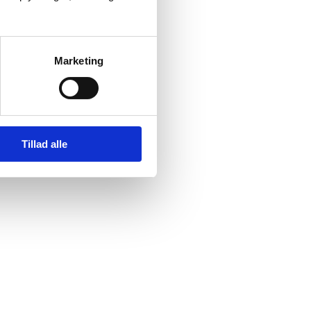
Marketing
Tillad alle