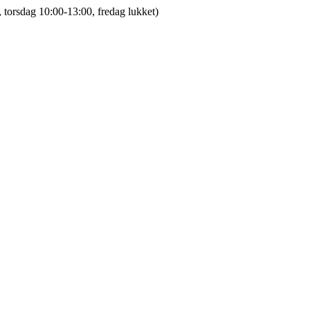
 torsdag 10:00-13:00, fredag lukket)