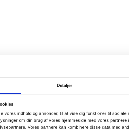
Detaljer
ookies
se vores indhold og annoncer, til at vise dig funktioner til sociale
oplysninger om din brug af vores hjemmeside med vores partnere i
ysepartnere. Vores partnere kan kombinere disse data med andr