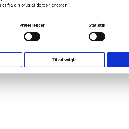
et fra din brug af deres tjenester.
Præferencer
Statistik
Tillad valgte