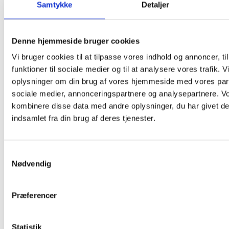
Samtykke
Detaljer
Denne hjemmeside bruger cookies
Vi bruger cookies til at tilpasse vores indhold og annoncer, til
funktioner til sociale medier og til at analysere vores trafik. 
oplysninger om din brug af vores hjemmeside med vores part
sociale medier, annonceringspartnere og analysepartnere. V
kombinere disse data med andre oplysninger, du har givet de
indsamlet fra din brug af deres tjenester.
Samtykkevalg
Nødvendig
Præferencer
Statistik