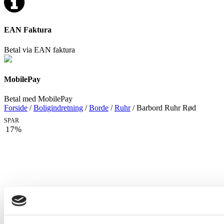
EAN Faktura
Betal via EAN faktura
MobilePay
Betal med MobilePay
Forside
/
Boligindretning
/
Borde
/
Ruhr
/ Barbord Ruhr Rød
SPAR
17%