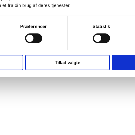
et fra din brug af deres tjenester.
Præferencer
Statistik
Tillad valgte