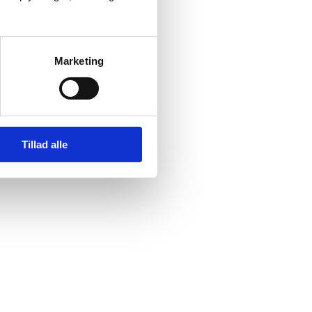
Marketing
Tillad alle