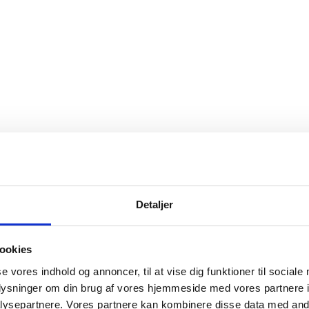
Detaljer
ookies
se vores indhold og annoncer, til at vise dig funktioner til sociale
oplysninger om din brug af vores hjemmeside med vores partnere i
ysepartnere. Vores partnere kan kombinere disse data med andr