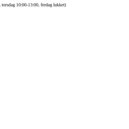
 torsdag 10:00-13:00, fredag lukket)