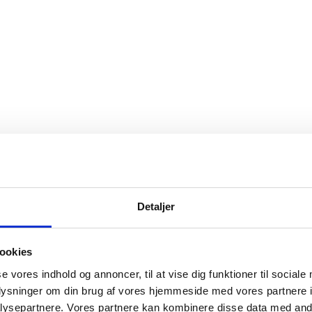
Detaljer
ookies
se vores indhold og annoncer, til at vise dig funktioner til sociale
oplysninger om din brug af vores hjemmeside med vores partnere i
ysepartnere. Vores partnere kan kombinere disse data med andr