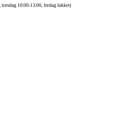
 torsdag 10:00-13:00, fredag lukket)