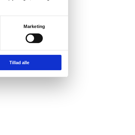
Marketing
Tillad alle