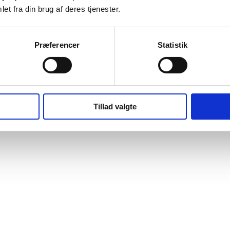
et fra din brug af deres tjenester.
Præferencer
Statistik
Tillad valgte