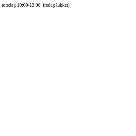
 torsdag 10:00-13:00, fredag lukket)