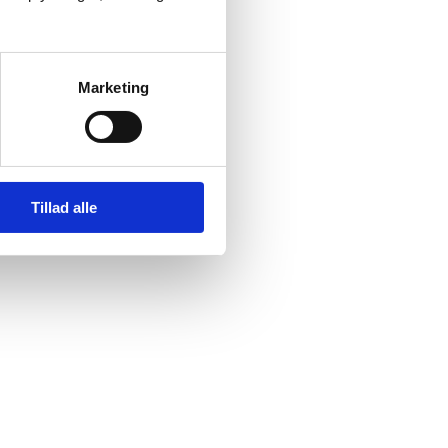
Marketing
Tillad alle