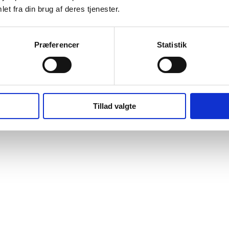
et fra din brug af deres tjenester.
Præferencer
Statistik
Tillad valgte