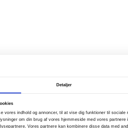
Detaljer
ookies
se vores indhold og annoncer, til at vise dig funktioner til sociale
oplysninger om din brug af vores hjemmeside med vores partnere i
ysepartnere. Vores partnere kan kombinere disse data med andr