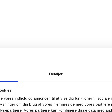
Detaljer
ookies
se vores indhold og annoncer, til at vise dig funktioner til sociale
oplysninger om din brug af vores hjemmeside med vores partnere i
ysepartnere. Vores partnere kan kombinere disse data med andr