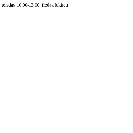
 torsdag 10:00-13:00, fredag lukket)