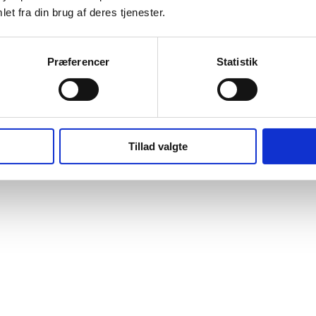
et fra din brug af deres tjenester.
Præferencer
Statistik
Tillad valgte