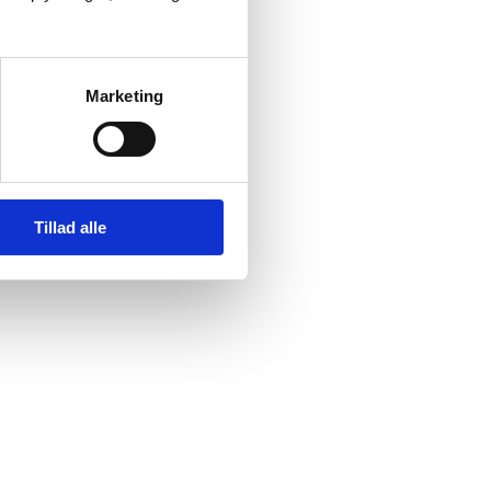
Marketing
Tillad alle