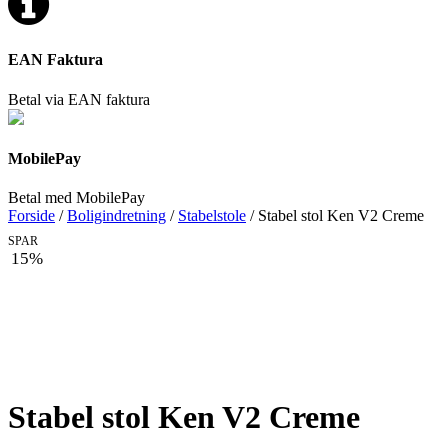
EAN Faktura
Betal via EAN faktura
MobilePay
Betal med MobilePay
Forside
/
Boligindretning
/
Stabelstole
/ Stabel stol Ken V2 Creme
SPAR
15%
Stabel stol Ken V2 Creme