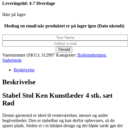
Leveringstid: 4-7 Hverdage
Ikke på lager
Modtag en email når produktet er på lager igen (Dato ukendt)
Tilmeld
Varenummer (SKU):
312997
Kategorier:
Boligindretning
,
Stabelstole
Beskrivelse
Beskrivelse
Stabel Stol Ken Kunstlæder 4 stk. sæt
Rød
Denne gæstestol er ideel til venteværelser, messer og andre
begivenheder. Den er stabelbar og kan derfor opbevares, så du
sparer plads. Stolen er i et tidsløst design og det bløde sæde gør det