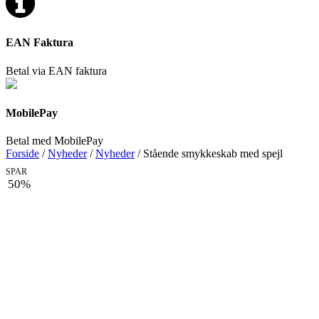
EAN Faktura
Betal via EAN faktura
MobilePay
Betal med MobilePay
Forside
/
Nyheder
/
Nyheder
/ Stående smykkeskab med spejl
SPAR
50%