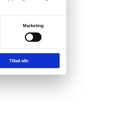
Marketing
Tillad alle