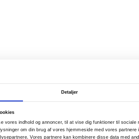
Detaljer
ookies
se vores indhold og annoncer, til at vise dig funktioner til sociale
oplysninger om din brug af vores hjemmeside med vores partnere i
ysepartnere. Vores partnere kan kombinere disse data med andr