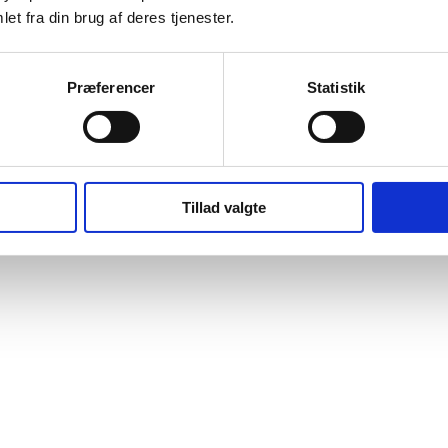
et fra din brug af deres tjenester.
Præferencer
Statistik
Tillad valgte