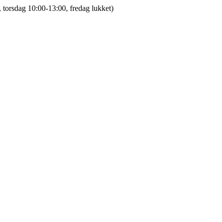
 torsdag 10:00-13:00, fredag lukket)