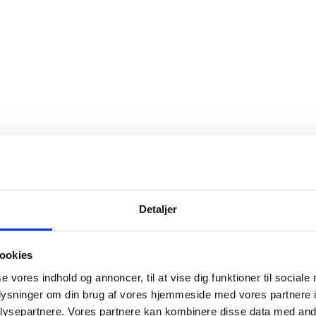
Detaljer
ookies
se vores indhold og annoncer, til at vise dig funktioner til sociale
oplysninger om din brug af vores hjemmeside med vores partnere i
ysepartnere. Vores partnere kan kombinere disse data med andr