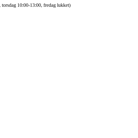
 torsdag 10:00-13:00, fredag lukket)