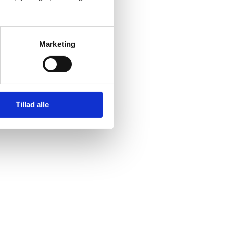
Marketing
Tillad alle