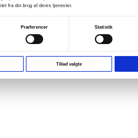
et fra din brug af deres tjenester.
Præferencer
Statistik
Tillad valgte