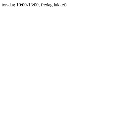
 torsdag 10:00-13:00, fredag lukket)