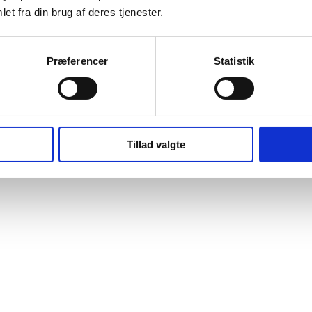
et fra din brug af deres tjenester.
Præferencer
Statistik
Tillad valgte