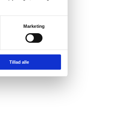
Marketing
Tillad alle