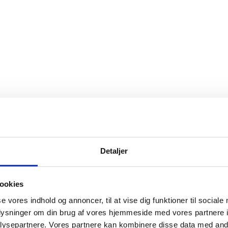
Detaljer
ookies
se vores indhold og annoncer, til at vise dig funktioner til sociale
oplysninger om din brug af vores hjemmeside med vores partnere i
ysepartnere. Vores partnere kan kombinere disse data med andr