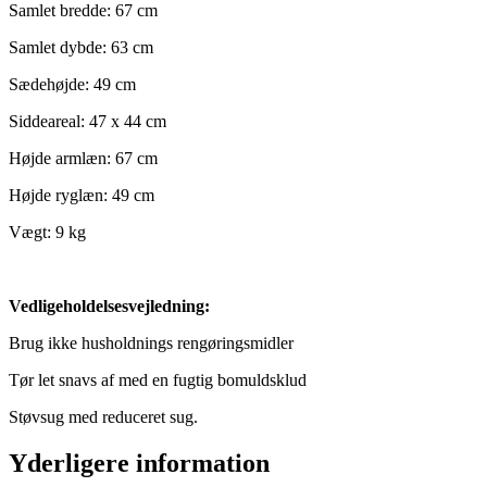
Samlet bredde: 67 cm
Samlet dybde: 63 cm
Sædehøjde: 49 cm
Siddeareal: 47 x 44 cm
Højde armlæn: 67 cm
Højde ryglæn: 49 cm
Vægt: 9 kg
Vedligeholdelsesvejledning:
Brug ikke husholdnings rengøringsmidler
Tør let snavs af med en fugtig bomuldsklud
Støvsug med reduceret sug.
Yderligere information