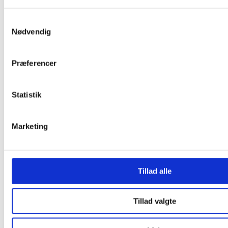
Samtykkevalg
Nødvendig
Præferencer
Statistik
Marketing
Tillad alle
Tillad valgte