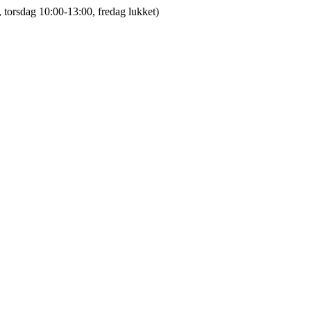
 torsdag 10:00-13:00, fredag lukket)