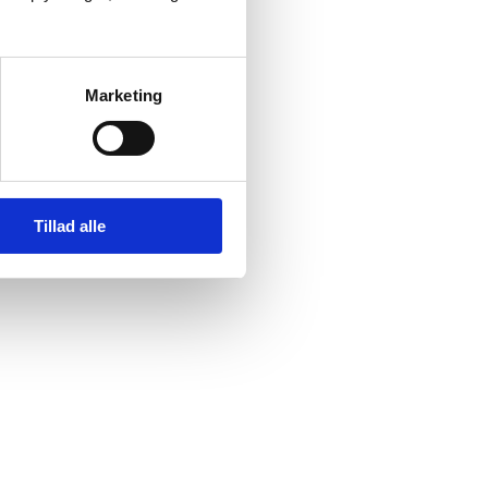
Marketing
Tillad alle