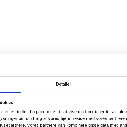
Detaljer
ookies
se vores indhold og annoncer, til at vise dig funktioner til sociale
oplysninger om din brug af vores hjemmeside med vores partnere i
ysepartnere. Vores partnere kan kombinere disse data med andr