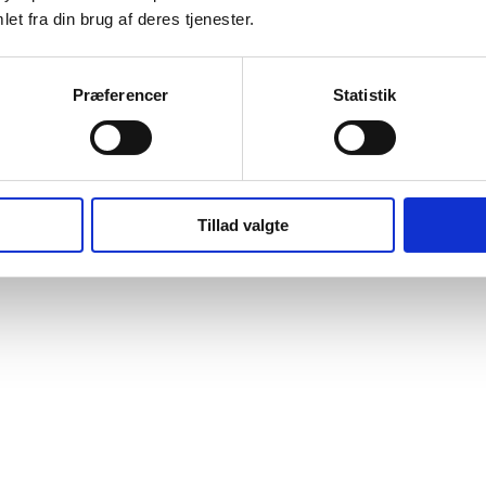
et fra din brug af deres tjenester.
Præferencer
Statistik
Tillad valgte