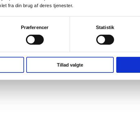
et fra din brug af deres tjenester.
Præferencer
Statistik
Tillad valgte