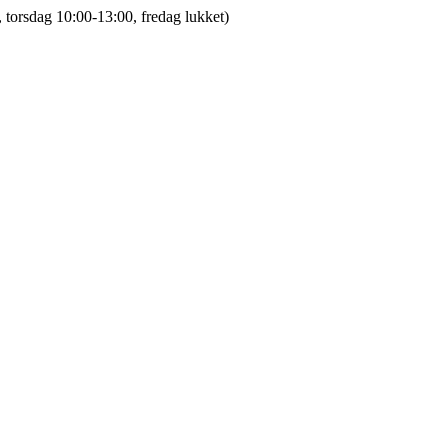
 torsdag 10:00-13:00, fredag lukket)