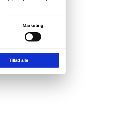
Marketing
Tillad alle