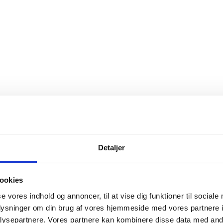
Detaljer
ookies
se vores indhold og annoncer, til at vise dig funktioner til sociale
oplysninger om din brug af vores hjemmeside med vores partnere i
ysepartnere. Vores partnere kan kombinere disse data med andr