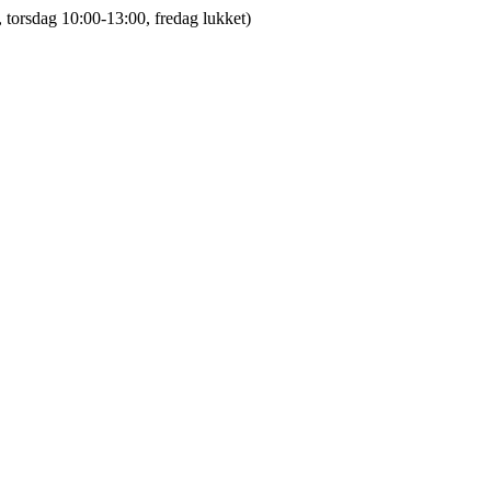
 torsdag 10:00-13:00, fredag lukket)