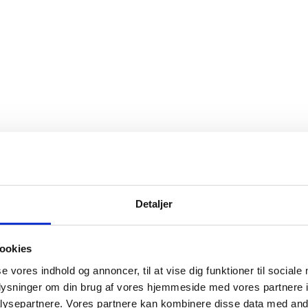
Detaljer
ookies
se vores indhold og annoncer, til at vise dig funktioner til sociale
oplysninger om din brug af vores hjemmeside med vores partnere i
ysepartnere. Vores partnere kan kombinere disse data med andr