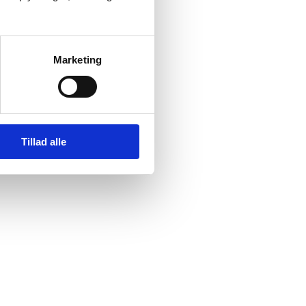
Marketing
Tillad alle