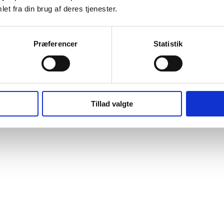
et fra din brug af deres tjenester.
Præferencer
Statistik
Tillad valgte