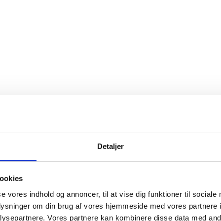
Detaljer
ookies
se vores indhold og annoncer, til at vise dig funktioner til sociale
oplysninger om din brug af vores hjemmeside med vores partnere i
ysepartnere. Vores partnere kan kombinere disse data med andr