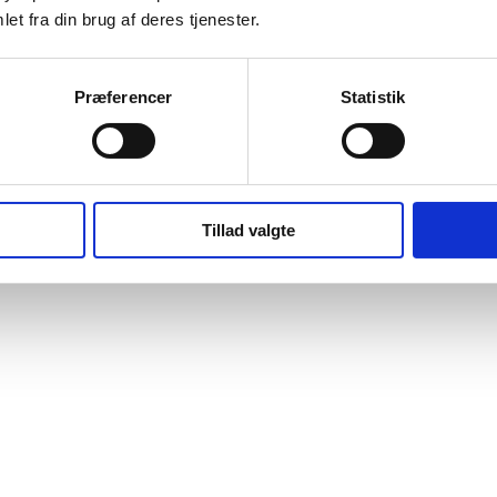
et fra din brug af deres tjenester.
Præferencer
Statistik
Tillad valgte