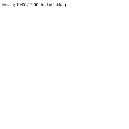
 torsdag 10:00-13:00, fredag lukket)