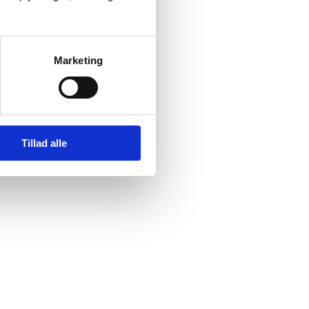
Marketing
Tillad alle