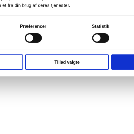
et fra din brug af deres tjenester.
Præferencer
Statistik
Tillad valgte