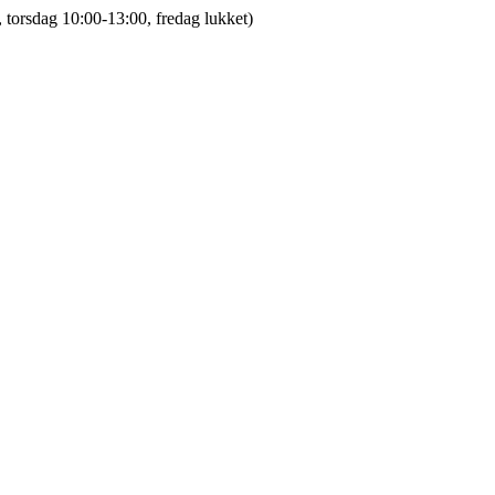
 torsdag 10:00-13:00, fredag lukket)