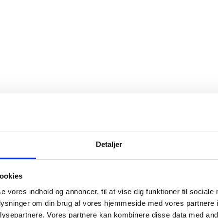
Detaljer
ookies
se vores indhold og annoncer, til at vise dig funktioner til sociale
oplysninger om din brug af vores hjemmeside med vores partnere i
ysepartnere. Vores partnere kan kombinere disse data med andr