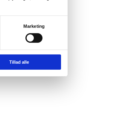
Marketing
Tillad alle