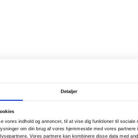
Detaljer
ookies
se vores indhold og annoncer, til at vise dig funktioner til sociale
oplysninger om din brug af vores hjemmeside med vores partnere i
ysepartnere. Vores partnere kan kombinere disse data med andr