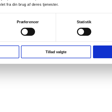
et fra din brug af deres tjenester.
Præferencer
Statistik
Tillad valgte