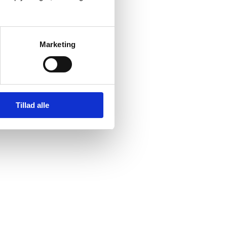
Marketing
Tillad alle