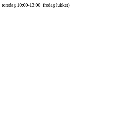
 torsdag 10:00-13:00, fredag lukket)