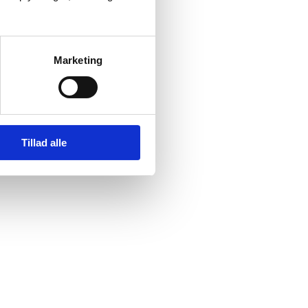
Marketing
Tillad alle