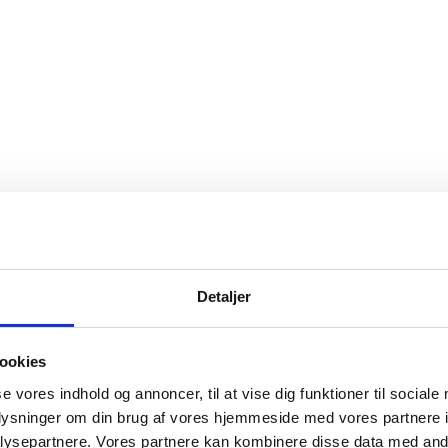
Detaljer
ookies
se vores indhold og annoncer, til at vise dig funktioner til sociale
oplysninger om din brug af vores hjemmeside med vores partnere i
ysepartnere. Vores partnere kan kombinere disse data med andr