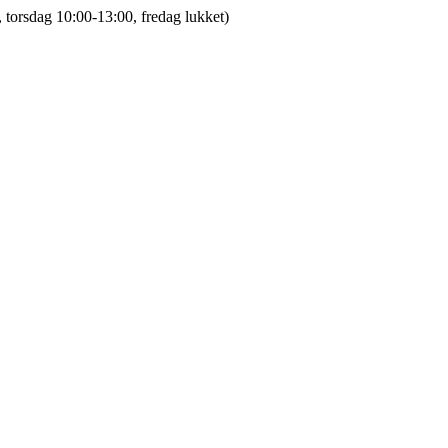
 torsdag 10:00-13:00, fredag lukket)