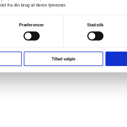
et fra din brug af deres tjenester.
Præferencer
Statistik
Tillad valgte