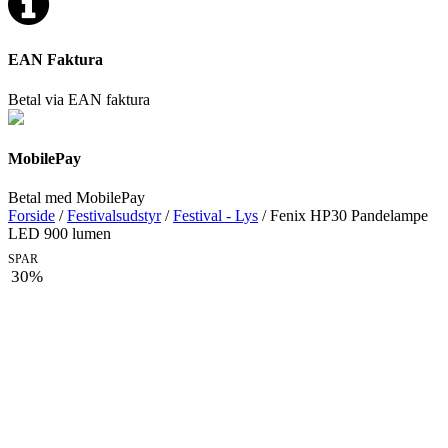
EAN Faktura
Betal via EAN faktura
MobilePay
Betal med MobilePay
Forside
/
Festivalsudstyr
/
Festival - Lys
/ Fenix HP30 Pandelampe
LED 900 lumen
SPAR
30%