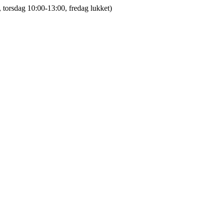
 torsdag 10:00-13:00, fredag lukket)