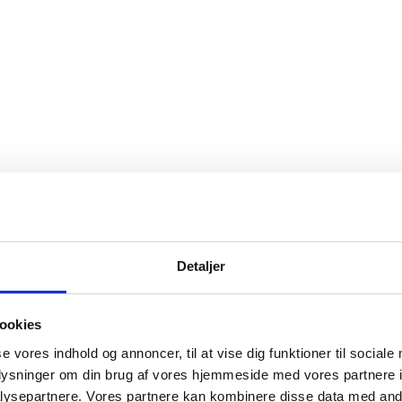
Detaljer
ookies
se vores indhold og annoncer, til at vise dig funktioner til sociale
oplysninger om din brug af vores hjemmeside med vores partnere i
ysepartnere. Vores partnere kan kombinere disse data med andr