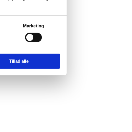
Marketing
Tillad alle