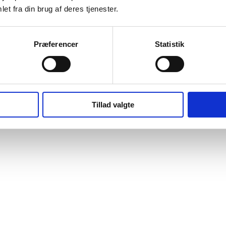
et fra din brug af deres tjenester.
Præferencer
Statistik
Tillad valgte