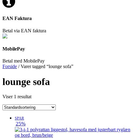
EAN Faktura
Betal via EAN faktura
MobilePay
Betal med MobilePay
Forside
/ Varer tagged “lounge sofa”
lounge sofa
Viser 1 resultat
SPAR
25%