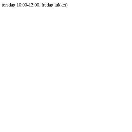
 torsdag 10:00-13:00, fredag lukket)