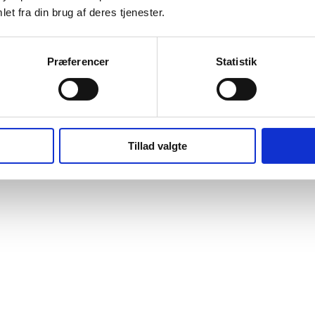
et fra din brug af deres tjenester.
Præferencer
Statistik
Tillad valgte