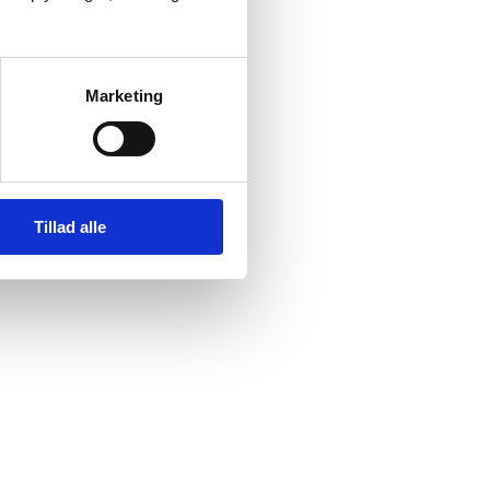
Marketing
Tillad alle