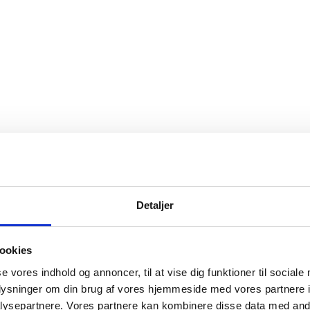
Detaljer
ookies
se vores indhold og annoncer, til at vise dig funktioner til sociale
oplysninger om din brug af vores hjemmeside med vores partnere i
ysepartnere. Vores partnere kan kombinere disse data med andr