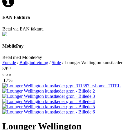
EAN Faktura
Betal via EAN faktura
MobilePay
Betal med MobilePay
Forside
/
Boligindretning
/
Stole
/ Lounger Wellington kunstlæder
grøn
SPAR
17%
Lounger Wellington