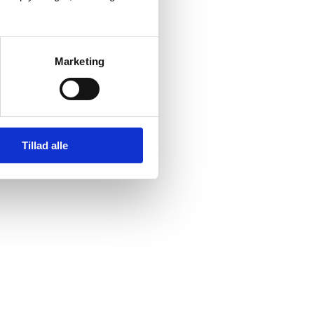
Marketing
Tillad alle