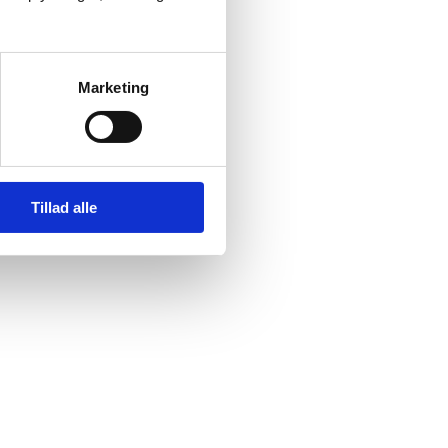
Marketing
Tillad alle