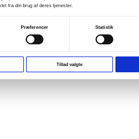
et fra din brug af deres tjenester.
Præferencer
Statistik
Tillad valgte