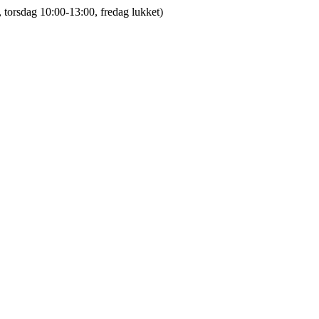
 torsdag 10:00-13:00, fredag lukket)