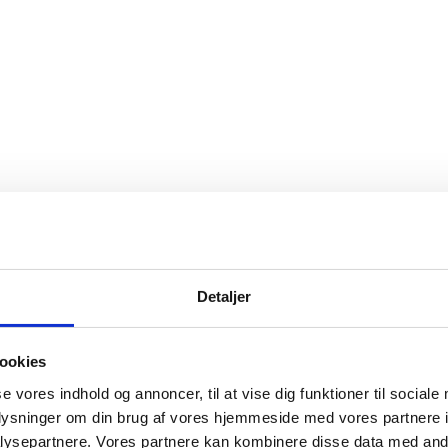
Detaljer
ookies
se vores indhold og annoncer, til at vise dig funktioner til sociale
oplysninger om din brug af vores hjemmeside med vores partnere i
ysepartnere. Vores partnere kan kombinere disse data med andr