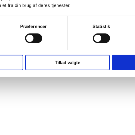
et fra din brug af deres tjenester.
Præferencer
Statistik
Tillad valgte