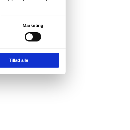
Marketing
Tillad alle