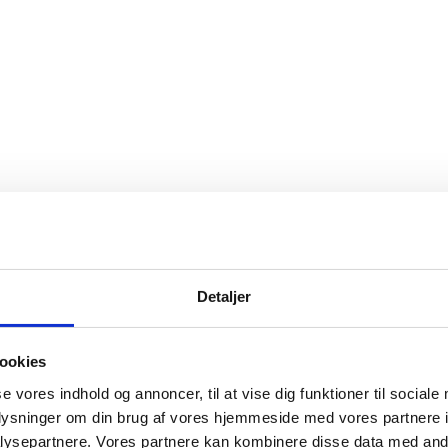
Detaljer
ookies
se vores indhold og annoncer, til at vise dig funktioner til sociale
oplysninger om din brug af vores hjemmeside med vores partnere i
ysepartnere. Vores partnere kan kombinere disse data med andr