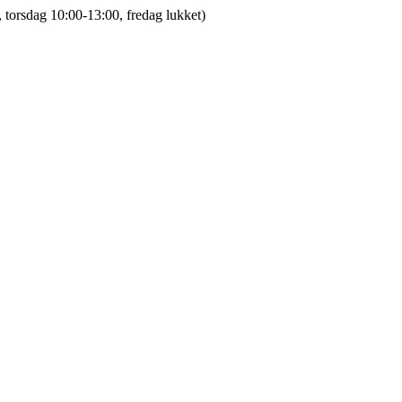
 torsdag 10:00-13:00, fredag lukket)