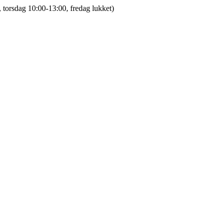
 torsdag 10:00-13:00, fredag lukket)