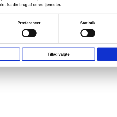
et fra din brug af deres tjenester.
Præferencer
Statistik
Tillad valgte