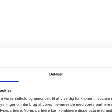
Detaljer
ookies
se vores indhold og annoncer, til at vise dig funktioner til sociale
oplysninger om din brug af vores hjemmeside med vores partnere i
ysepartnere. Vores partnere kan kombinere disse data med andr