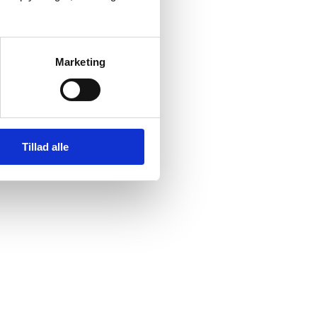
Marketing
Tillad alle