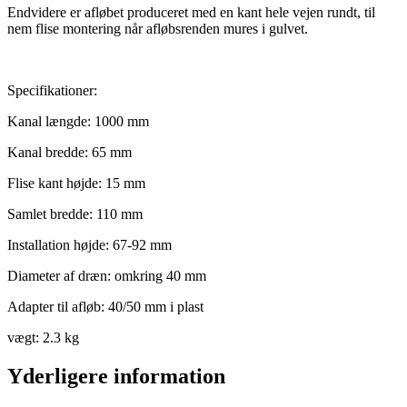
Endvidere er afløbet produceret med en kant hele vejen rundt, til
nem flise montering når afløbsrenden mures i gulvet.
Specifikationer:
Kanal længde: 1000 mm
Kanal bredde: 65 mm
Flise kant højde: 15 mm
Samlet bredde: 110 mm
Installation højde: 67-92 mm
Diameter af dræn: omkring 40 mm
Adapter til afløb: 40/50 mm i plast
vægt: 2.3 kg
Yderligere information